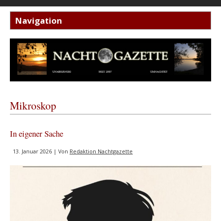
Mikroskop
In eigener Sache
13. Januar 2026 | Von
Redaktion Nachtgazette