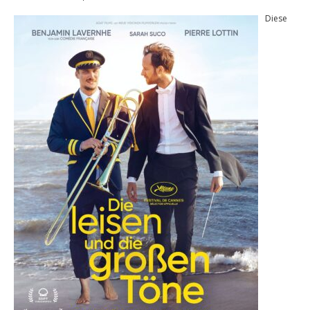
Diese