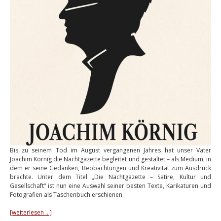
Bis zu seinem Tod im August vergangenen Jahres hat unser Vater
Joachim Körnig die Nachtgazette begleitet und gestaltet – als Medium, in
dem er seine Gedanken, Beobachtungen und Kreativität zum Ausdruck
brachte. Unter dem Titel „Die Nachtgazette – Satire, Kultur und
Gesellschaft“ ist nun eine Auswahl seiner besten Texte, Karikaturen und
Fotografien als Taschenbuch erschienen.
[weiterlesen …]