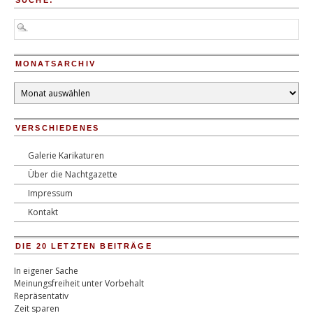
MONATSARCHIV
Monatsarchiv
VERSCHIEDENES
Galerie Karikaturen
Über die Nachtgazette
Impressum
Kontakt
DIE 20 LETZTEN BEITRÄGE
In eigener Sache
Meinungsfreiheit unter Vorbehalt
Repräsentativ
Zeit sparen