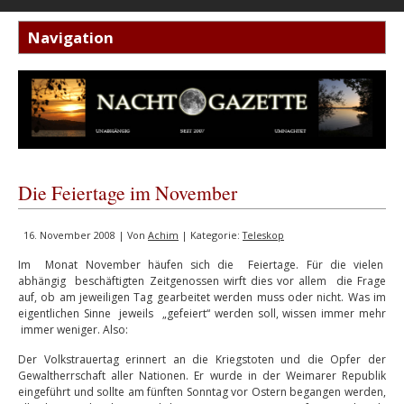
Die Feiertage im November
16. November 2008 | Von
Achim
| Kategorie:
Teleskop
Im Monat November häufen sich die Feiertage. Für die vielen
abhängig beschäftigten Zeitgenossen wirft dies vor allem die Frage
auf, ob am jeweiligen Tag gearbeitet werden muss oder nicht. Was im
eigentlichen Sinne jeweils „gefeiert“ werden soll, wissen immer mehr
immer weniger. Also:
Der Volkstrauertag erinnert an die Kriegstoten und die Opfer der
Gewaltherrschaft aller Nationen. Er wurde in der Weimarer Republik
eingeführt und sollte am fünften Sonntag vor Ostern begangen werden,