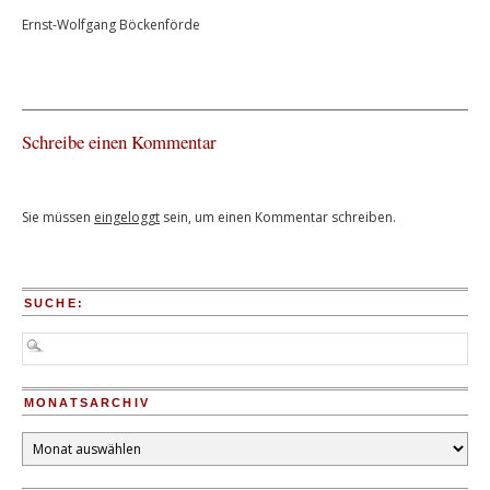
Ernst-Wolfgang Böckenförde
Schreibe einen Kommentar
Sie müssen
eingeloggt
sein, um einen Kommentar schreiben.
SUCHE:
MONATSARCHIV
Monatsarchiv