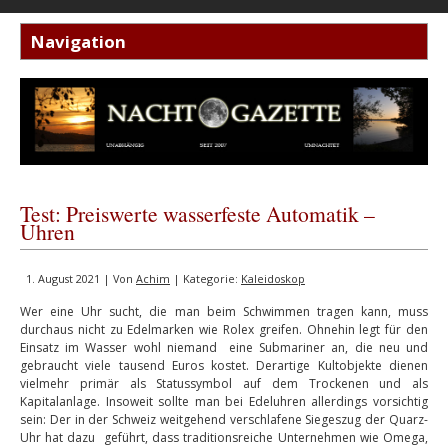
Test: Preiswerte wasserfeste Automatik –
Uhren
1. August 2021 | Von
Achim
| Kategorie:
Kaleidoskop
Wer eine Uhr sucht, die man beim Schwimmen tragen kann, muss
durchaus nicht zu Edelmarken wie Rolex greifen. Ohnehin legt für den
Einsatz im Wasser wohl niemand eine Submariner an, die neu und
gebraucht viele tausend Euros kostet. Derartige Kultobjekte dienen
vielmehr primär als Statussymbol auf dem Trockenen und als
Kapitalanlage. Insoweit sollte man bei Edeluhren allerdings vorsichtig
sein: Der in der Schweiz weitgehend verschlafene Siegeszug der Quarz-
Uhr hat dazu geführt, dass traditionsreiche Unternehmen wie Omega,