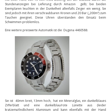
Stundenanzeigen bei Lieferung durch Amazon gelb; bei beiden
Exemplaren leuchten in der Dunkelheit allenfalls Zeiger ein wenig. Sie
sind jedoch mit ihren verschraubbaren Kronen und 20 Bar („200m“) zum
Tauchen geeignet. Diese Uhren überstanden den Einsatz beim
Schwimmen problemlos.
Eine weitere preiswerte Automatik ist die Dugena 4460588:
Sie ist 40mm breit, 13mm hoch, hat ein Mineralglas, ein dunkelblaues
Zifferblatt und eine dunkelblau/rote Lünette aus (leider
kratzempfindlichem) Aluminium und kann ebenfalls mit der Hand