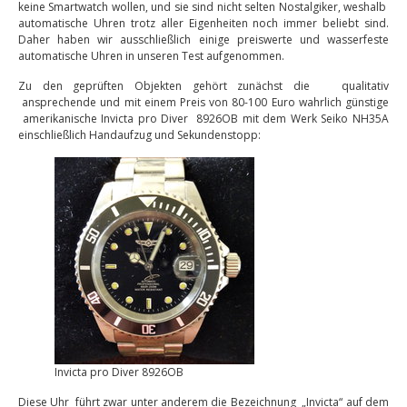
keine Smartwatch wollen, und sie sind nicht selten Nostalgiker, weshalb
automatische Uhren trotz aller Eigenheiten noch immer beliebt sind.
Daher haben wir ausschließlich einige preiswerte und wasserfeste
automatische Uhren in unseren Test aufgenommen.
Zu den geprüften Objekten gehört zunächst die qualitativ
ansprechende und mit einem Preis von 80-100 Euro wahrlich günstige
amerikanische Invicta pro Diver 8926OB mit dem Werk Seiko NH35A
einschließlich Handaufzug und Sekundenstopp:
Invicta pro Diver 8926OB
Diese Uhr führt zwar unter anderem die Bezeichnung „Invicta“ auf dem