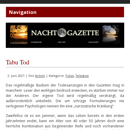
Tabu Tod
2. Juni 2021 | Von
Achim
| Kategorie:
Fotos
,
Teleskop
Das regelmäßige Studium der Todesanzeigen in den Gazetten mag in
manchem Leser den wohligen Eindruck erwecken, es stürben immer nur
die Anderen. Der eigene Tod wird regelmäßig verdrängt, da
außerordentlich unbeliebt. Die um schräge Formulierungen nie
verlegenen Psychologen nennen ihn eine „narzisstische Kränkung“.
Zweifellos ist es ein Jammer, wenn das Leben bereits in den ersten
Jahrzehnten endet, kann ein Alter von 40 oder 50 Jahren doch eine
herrliche Kombination aus beginnender Reife und noch vorhandener