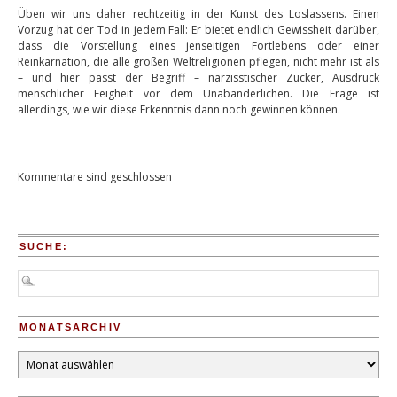
Üben wir uns daher rechtzeitig in der Kunst des Loslassens. Einen
Vorzug hat der Tod in jedem Fall: Er bietet endlich Gewissheit darüber,
dass die Vorstellung eines jenseitigen Fortlebens oder einer
Reinkarnation, die alle großen Weltreligionen pflegen, nicht mehr ist als
– und hier passt der Begriff – narzisstischer Zucker, Ausdruck
menschlicher Feigheit vor dem Unabänderlichen. Die Frage ist
allerdings, wie wir diese Erkenntnis dann noch gewinnen können.
Kommentare sind geschlossen
SUCHE:
MONATSARCHIV
Monatsarchiv