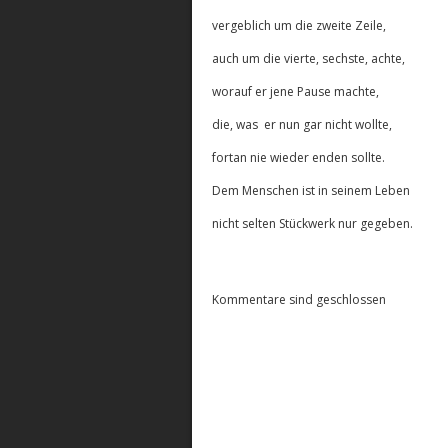
vergeblich um die zweite Zeile,
auch um die vierte, sechste, achte,
worauf er jene Pause machte,
die, was er nun gar nicht wollte,
fortan nie wieder enden sollte.
Dem Menschen ist in seinem Leben
nicht selten Stückwerk nur gegeben.
Kommentare sind geschlossen