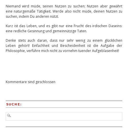
Niemand wird müde, seinen Nutzen zu suchen; Nutzen aber gewährt
eine naturgemäße Tätigkeit. Werde also nicht müde, deinen Nutzen zu
suchen, indem Du anderen nützt.
Kurz ist das Leben, und es gibt nur eine Frucht des irdischen Daseins:
eine redliche Gesinnung und gemeinnützige Taten.
Denke stets auch daran, dass nur sehr wenig zu einem glücklichen
Leben gehört! Einfachheit und Bescheidenheit ist die Aufgabe der
Philosophie, verführe mich nicht zu vornehm tuender Aufgeblasenheit!
Kommentare sind geschlossen
SUCHE: