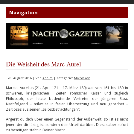
Die Weisheit des Marc Aurel
20. August 2016 | Von
Achim
| Kategorie:
Mikroskop
Marcus Aurelius (21. April 121 – 17. März 180) war von 161 bis 180 in
schweren, kriegerischen Zeiten römischer Kaiser und zugleich
Philosoph, der letzte bedeutende Vertreter der jüngeren Stoa.
Nachfolgend – teilweise in freier Übersetzung und neu geordnet –
Zeitloses aus seinen „Selbstbetrachtungen“:
Ärgerst du dich über einen Gegenstand der Außenwelt, so ist es nicht
jener, der dir lästig ist, sondern dein Urteil darüber. Dieses aber sofort
zu beseitigen steht in Deiner Macht.