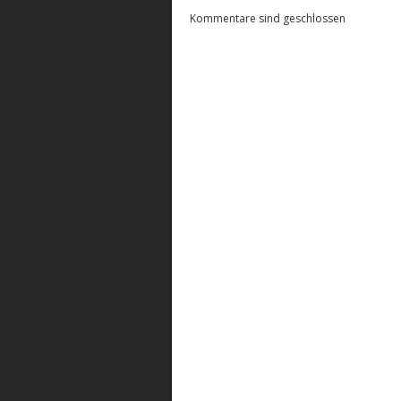
Kommentare sind geschlossen