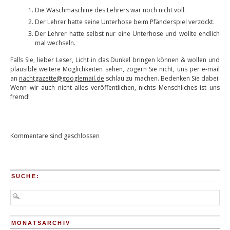
Die Waschmaschine des Lehrers war noch nicht voll.
Der Lehrer hatte seine Unterhose beim Pfänderspiel verzockt.
Der Lehrer hatte selbst nur eine Unterhose und wollte endlich
mal wechseln.
Falls Sie, lieber Leser, Licht in das Dunkel bringen können & wollen und
plausible weitere Möglichkeiten sehen, zögern Sie nicht, uns per e-mail
an
nachtgazette@googlemail.de
schlau zu machen. Bedenken Sie dabei:
Wenn wir auch nicht alles veröffentlichen, nichts Menschliches ist uns
fremd!
Kommentare sind geschlossen
SUCHE:
MONATSARCHIV