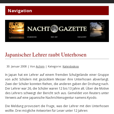
Japanischer Lehrer raubt Unterhosen
30. Januar 2008 | Von
Achim
| Kategorie:
Kaleidoskop
In Japan hat ein Lehrer auf einem fremden Schulgelände einer Gruppe
von acht Schülern mit gezücktem Messer ihre Unterhosen abverlangt.
Zwei der Schüler konnten fliehen, die anderen gaben der Drohung nach.
Der Lehrer war 26, die Schüler waren 12 bis 13 Jahre alt. Über die Motive
des Lehrers schweigt der Bericht sich aus. Gemeldet von Reuters unter
Verweis auf eine japanische Nachrichtenagentur namens Kyodo.
Die Meldung provoziert die Frage, was der Lehrer mit den Unterhosen
wollte. Drei mögliche Antworten für Leser unter 12 Jahren: