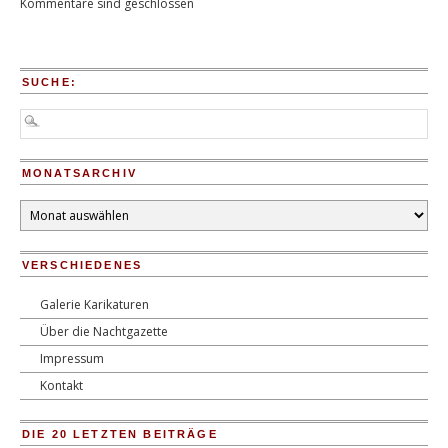
Kommentare sind geschlossen
SUCHE:
MONATSARCHIV
Monatsarchiv
VERSCHIEDENES
Galerie Karikaturen
Über die Nachtgazette
Impressum
Kontakt
DIE 20 LETZTEN BEITRÄGE