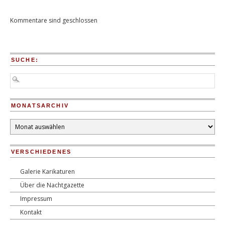
Kommentare sind geschlossen
SUCHE:
MONATSARCHIV
Monatsarchiv
VERSCHIEDENES
Galerie Karikaturen
Über die Nachtgazette
Impressum
Kontakt