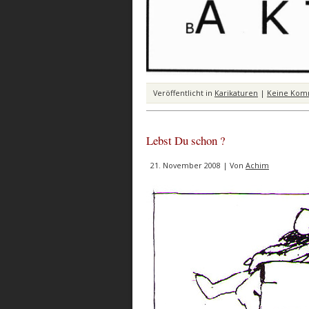
Veröffentlicht in
Karikaturen
|
Keine Kom
Lebst Du schon ?
21. November 2008 | Von
Achim