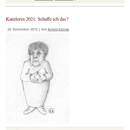
Schwierig
Silbenräts
Kanzlerin 2021: Schaffe ich das?
26. Dezember 2015 | Von
Achim Körnig