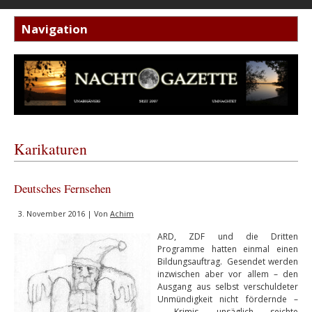
Karikaturen
Deutsches Fernsehen
3. November 2016 | Von
Achim
ARD, ZDF und die Dritten
Programme hatten einmal einen
Bildungsauftrag. Gesendet werden
inzwischen aber vor allem – den
Ausgang aus selbst verschuldeter
Unmündigkeit nicht fördernde –
Krimis, unsäglich seichte