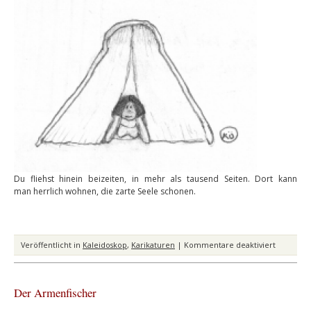
Du fliehst hinein beizeiten, in mehr als tausend Seiten. Dort kann
man herrlich wohnen, die zarte Seele schonen.
für
Veröffentlicht in
Kaleidoskop
,
Karikaturen
|
Kommentare deaktiviert
Dicke
Schwarte
Der Armenfischer