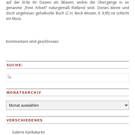
auf der Erde ihr Dasein als Sklaven, wobei die Übergänge in so
genannte „freie Arbeit“ naturgemäß fließend sind. Dieses kleine und
doch ungeheuer gehaltvolle Buch (C.H. Beck Wissen, € 9,95) ist schlicht
ein Muss.
Kommentare sind geschlossen
SUCHE:
MONATSARCHIV
Monatsarchiv
VERSCHIEDENES
Galerie Karikaturen