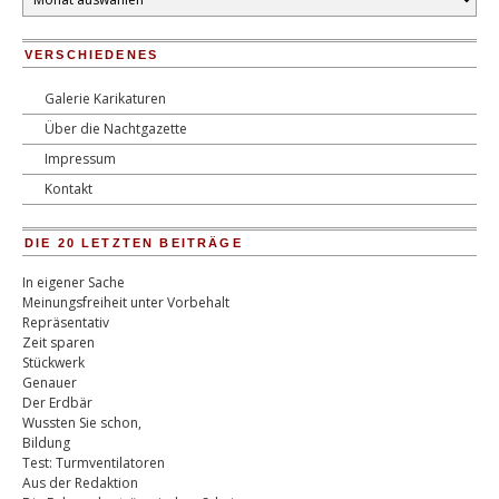
VERSCHIEDENES
Galerie Karikaturen
Über die Nachtgazette
Impressum
Kontakt
DIE 20 LETZTEN BEITRÄGE
In eigener Sache
Meinungsfreiheit unter Vorbehalt
Repräsentativ
Zeit sparen
Stückwerk
Genauer
Der Erdbär
Wussten Sie schon,
Bildung
Test: Turmventilatoren
Aus der Redaktion