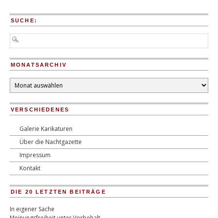
SUCHE:
MONATSARCHIV
Monatsarchiv
VERSCHIEDENES
Galerie Karikaturen
Über die Nachtgazette
Impressum
Kontakt
DIE 20 LETZTEN BEITRÄGE
In eigener Sache
Meinungsfreiheit unter Vorbehalt