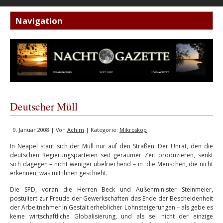
Deutscher Müll
9. Januar 2008 | Von
Achim
| Kategorie:
Mikroskop
In Neapel staut sich der Müll nur auf den Straßen. Der Unrat, den die
deutschen Regierungsparteien seit geraumer Zeit produzieren, senkt
sich dagegen – nicht weniger übelriechend – in die Menschen, die nicht
erkennen, was mit ihnen geschieht.
Die SPD, voran die Herren Beck und Außenminister Steinmeier,
postuliert zur Freude der Gewerkschaften das Ende der Bescheidenheit
der Arbeitnehmer in Gestalt erheblicher Lohnsteigerungen – als gebe es
keine wirtschaftliche Globalisierung, und als sei nicht der einzige