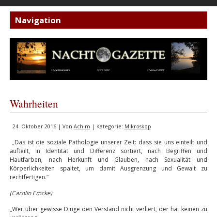
Wahrheiten
24. Oktober 2016 | Von
Achim
| Kategorie:
Mikroskop
„Das ist die soziale Pathologie unserer Zeit: dass sie uns einteilt und
aufteilt, in Identität und Differenz sortiert, nach Begriffen und
Hautfarben, nach Herkunft und Glauben, nach Sexualität und
Körperlichkeiten spaltet, um damit Ausgrenzung und Gewalt zu
rechtfertigen.“
(Carolin Emcke)
„Wer über gewisse Dinge den Verstand nicht verliert, der hat keinen zu