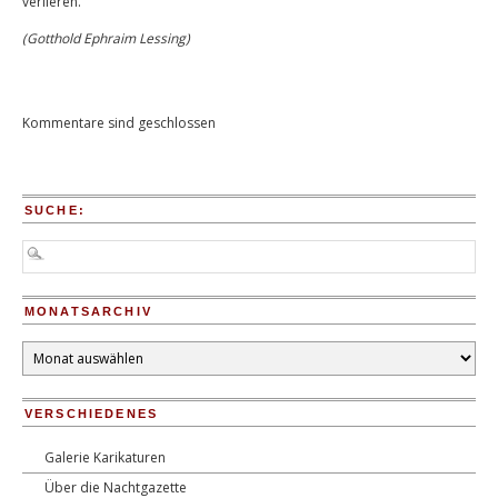
verlieren.“
(Gotthold Ephraim Lessing)
Kommentare sind geschlossen
SUCHE:
MONATSARCHIV
Monatsarchiv
VERSCHIEDENES
Galerie Karikaturen
Über die Nachtgazette