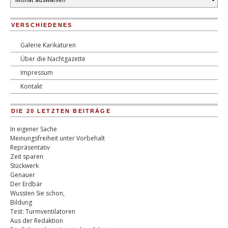
VERSCHIEDENES
Galerie Karikaturen
Über die Nachtgazette
Impressum
Kontakt
DIE 20 LETZTEN BEITRÄGE
In eigener Sache
Meinungsfreiheit unter Vorbehalt
Repräsentativ
Zeit sparen
Stückwerk
Genauer
Der Erdbär
Wussten Sie schon,
Bildung
Test: Turmventilatoren
Aus der Redaktion