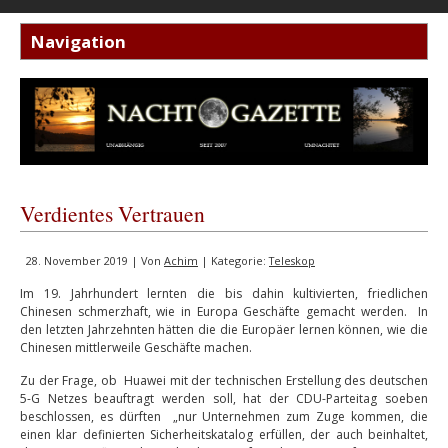
Verdientes Vertrauen
28. November 2019 | Von
Achim
| Kategorie:
Teleskop
Im 19. Jahrhundert lernten die bis dahin kultivierten, friedlichen
Chinesen schmerzhaft, wie in Europa Geschäfte gemacht werden. In
den letzten Jahrzehnten hätten die die Europäer lernen können, wie die
Chinesen mittlerweile Geschäfte machen.
Zu der Frage, ob Huawei mit der technischen Erstellung des deutschen
5-G Netzes beauftragt werden soll, hat der CDU-Parteitag soeben
beschlossen, es dürften „nur Unternehmen zum Zuge kommen, die
einen klar definierten Sicherheitskatalog erfüllen, der auch beinhaltet,