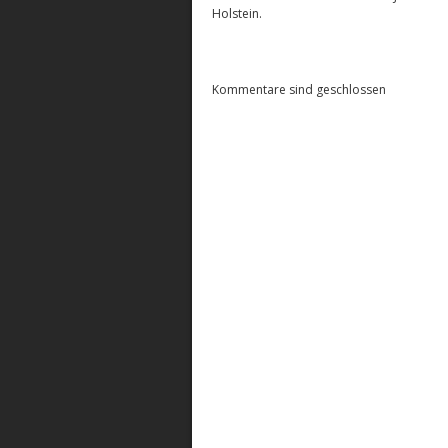
Holstein.
Kommentare sind geschlossen