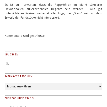
Es ist zu erwarten, dass die Pappröhren im Markt säkularer
Devotionalien außerordentlich begehrt sein werden. Aus gut
unterrichteten Kreisen verlautet allerdings, der „Stern“ sei an dem
Erwerb der Fundstücke nicht interessiert.
Kommentare sind geschlossen
SUCHE:
MONATSARCHIV
Monatsarchiv
VERSCHIEDENES