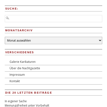
SUCHE:
MONATSARCHIV
Monatsarchiv
VERSCHIEDENES
Galerie Karikaturen
Über die Nachtgazette
Impressum
Kontakt
DIE 20 LETZTEN BEITRÄGE
In eigener Sache
Meinungsfreiheit unter Vorbehalt