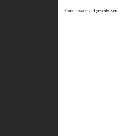
Kommentare sind geschlossen