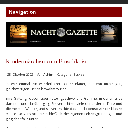
Kindermärchen zum Einschlafen
28. Oktober 2022 | Von
Achim
| Kategorie:
Boskop
Es war einmal ein wunderbarer blauer Planet, der von unzähligen,
gleichwertigen Tieren bewohnt wurde.
Eine Gattung davon aber hatte geschwollene Gehirne, in denen alles
darunter und darüber ging. Sie vernichtete viele der anderen Tiere und
die meisten Wälder, und sie verseuchte das Land ebenso wie die blauen
Meere. So zerstörte sie schließlich die eigenen Lebensgrundlagen und
ging ebenfalls unter.