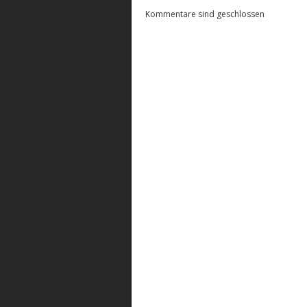
Kommentare sind geschlossen