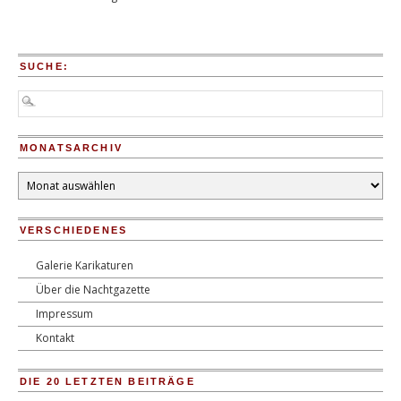
SUCHE:
MONATSARCHIV
Monatsarchiv
VERSCHIEDENES
Galerie Karikaturen
Über die Nachtgazette
Impressum
Kontakt
DIE 20 LETZTEN BEITRÄGE