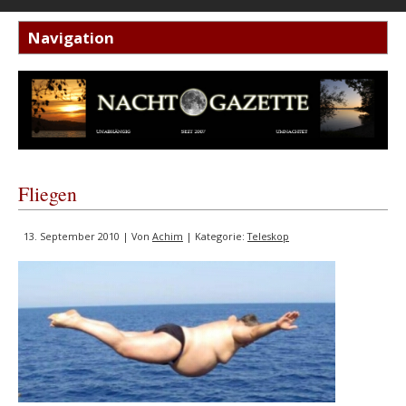
Fliegen
13. September 2010 | Von
Achim
| Kategorie:
Teleskop