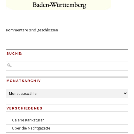
Kommentare sind geschlossen
SUCHE:
MONATSARCHIV
Monatsarchiv
VERSCHIEDENES
Galerie Karikaturen
Über die Nachtgazette