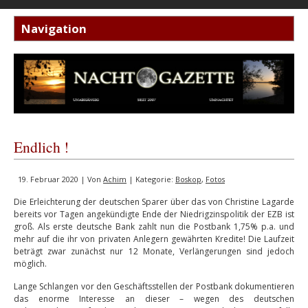
Endlich !
19. Februar 2020 | Von
Achim
| Kategorie:
Boskop
,
Fotos
Die Erleichterung der deutschen Sparer über das von Christine Lagarde
bereits vor Tagen angekündigte Ende der Niedrigzinspolitik der EZB ist
groß. Als erste deutsche Bank zahlt nun die Postbank 1,75% p.a. und
mehr auf die ihr von privaten Anlegern gewährten Kredite! Die Laufzeit
beträgt zwar zunächst nur 12 Monate, Verlängerungen sind jedoch
möglich.
Lange Schlangen vor den Geschäftsstellen der Postbank dokumentieren
das enorme Interesse an dieser – wegen des deutschen