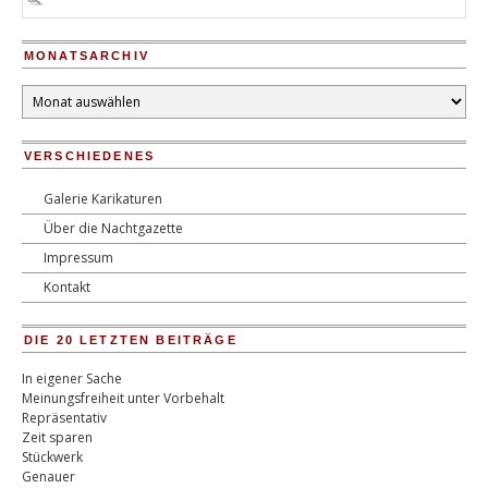
MONATSARCHIV
Monatsarchiv
VERSCHIEDENES
Galerie Karikaturen
Über die Nachtgazette
Impressum
Kontakt
DIE 20 LETZTEN BEITRÄGE
In eigener Sache
Meinungsfreiheit unter Vorbehalt
Repräsentativ
Zeit sparen
Stückwerk
Genauer