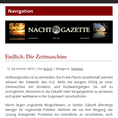
Endlich: Die Zeitmaschine
12. Dezember 2019 | Von
Achim
| Kategorie:
Teleskop
Hoffnungsvolles ist zu vermelden: Die Frank-Planck-Gesellschaft arbeitet
anhand der Entwürfe des H.G. Wells mit einigem Erfolg an einer
Zeitmaschine mit Vorwärts- und Rückwärtsgängen. Sie soll es
ermöglichen, Menschen in die Zukunft oder Vergangenheit zu versetzen
und später wahlweise in die Gegenwart zurückzuholen.
Hierin liegen ungeahnte Möglichkeiten, in Sachen Zukunft allerdings
weniger für regierende Politiker. Nehmen wir nur ihre Neigung, die
Lösung drängender Probleme ins Unendliche zu verschieben, auch