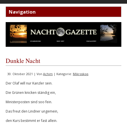
Dunkle Nacht
30. Oktober 2021 | Von
Achim
| Kategorie:
Mikroskop
Der Olaf will nur Kanzler sein.
Die Grünen knicken ständig ein,
Ministerposten sind soo fein.
Das freut den Lindner ungemein,
den Kurs bestimmt er fast allein.