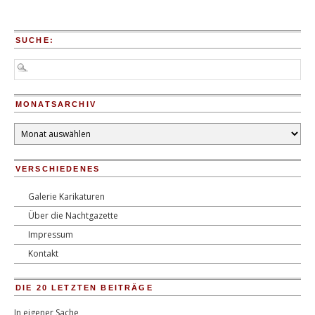
SUCHE:
MONATSARCHIV
Monatsarchiv
VERSCHIEDENES
Galerie Karikaturen
Über die Nachtgazette
Impressum
Kontakt
DIE 20 LETZTEN BEITRÄGE
In eigener Sache