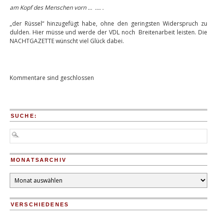
am Kopf des Menschen vorn … …. .
„der Rüssel“ hinzugefügt habe, ohne den geringsten Widerspruch zu
dulden. Hier müsse und werde der VDL noch Breitenarbeit leisten. Die
NACHTGAZETTE wünscht viel Glück dabei.
Kommentare sind geschlossen
SUCHE:
MONATSARCHIV
Monatsarchiv
VERSCHIEDENES