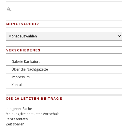
MONATSARCHIV
Monatsarchiv
VERSCHIEDENES
Galerie Karikaturen
Über die Nachtgazette
Impressum
Kontakt
DIE 20 LETZTEN BEITRÄGE
In eigener Sache
Meinungsfreiheit unter Vorbehalt
Repräsentativ
Zeit sparen