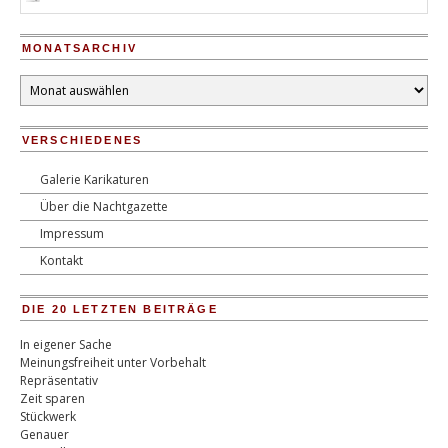
MONATSARCHIV
Monatsarchiv
VERSCHIEDENES
Galerie Karikaturen
Über die Nachtgazette
Impressum
Kontakt
DIE 20 LETZTEN BEITRÄGE
In eigener Sache
Meinungsfreiheit unter Vorbehalt
Repräsentativ
Zeit sparen
Stückwerk
Genauer