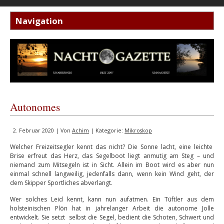
Autonomes
2. Februar 2020 | Von
Achim
| Kategorie:
Mikroskop
Welcher Freizeitsegler kennt das nicht? Die Sonne lacht, eine leichte
Brise erfreut das Herz, das Segelboot liegt anmutig am Steg – und
niemand zum Mitsegeln ist in Sicht. Allein im Boot wird es aber nun
einmal schnell langweilig, jedenfalls dann, wenn kein Wind geht, der
dem Skipper Sportliches abverlangt.
Wer solches Leid kennt, kann nun aufatmen. Ein Tüftler aus dem
holsteinischen Plön hat in jahrelanger Arbeit die autonome Jolle
entwickelt. Sie setzt selbst die Segel, bedient die Schoten, Schwert und