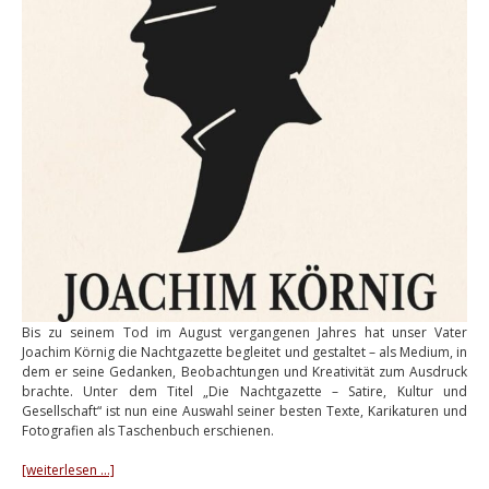
Bis zu seinem Tod im August vergangenen Jahres hat unser Vater
Joachim Körnig die Nachtgazette begleitet und gestaltet – als Medium, in
dem er seine Gedanken, Beobachtungen und Kreativität zum Ausdruck
brachte. Unter dem Titel „Die Nachtgazette – Satire, Kultur und
Gesellschaft“ ist nun eine Auswahl seiner besten Texte, Karikaturen und
Fotografien als Taschenbuch erschienen.
[weiterlesen …]