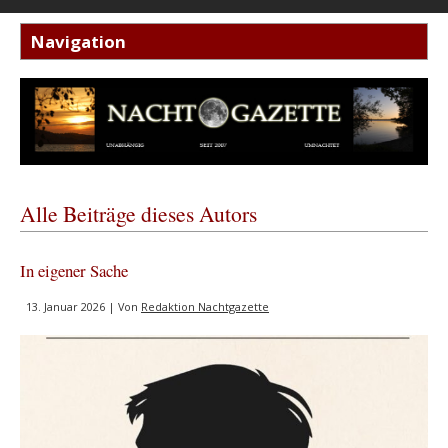
Alle Beiträge dieses Autors
In eigener Sache
13. Januar 2026 | Von
Redaktion Nachtgazette