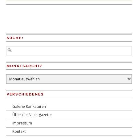
SUCHE:
MONATSARCHIV
Monatsarchiv
VERSCHIEDENES
Galerie Karikaturen
Über die Nachtgazette
Impressum
Kontakt