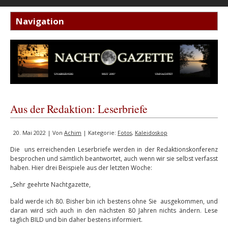
Aus der Redaktion: Leserbriefe
20. Mai 2022 | Von
Achim
| Kategorie:
Fotos
,
Kaleidoskop
Die uns erreichenden Leserbriefe werden in der Redaktionskonferenz
besprochen und sämtlich beantwortet, auch wenn wir sie selbst verfasst
haben. Hier drei Beispiele aus der letzten Woche:
„Sehr geehrte Nachtgazette,
bald werde ich 80. Bisher bin ich bestens ohne Sie ausgekommen, und
daran wird sich auch in den nächsten 80 Jahren nichts ändern. Lese
täglich BILD und bin daher bestens informiert.