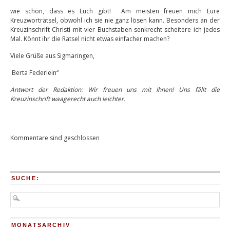
wie schön, dass es Euch gibt! Am meisten freuen mich Eure
Kreuzworträtsel, obwohl ich sie nie ganz lösen kann. Besonders an der
Kreuzinschrift Christi mit vier Buchstaben senkrecht scheitere ich jedes
Mal. Könnt ihr die Rätsel nicht etwas einfacher machen?
Viele Grüße aus Sigmaringen,
Berta Federlein“
Antwort der Redaktion: Wir freuen uns mit Ihnen! Uns fällt die
Kreuzinschrift waagerecht auch leichter.
Kommentare sind geschlossen
SUCHE:
MONATSARCHIV