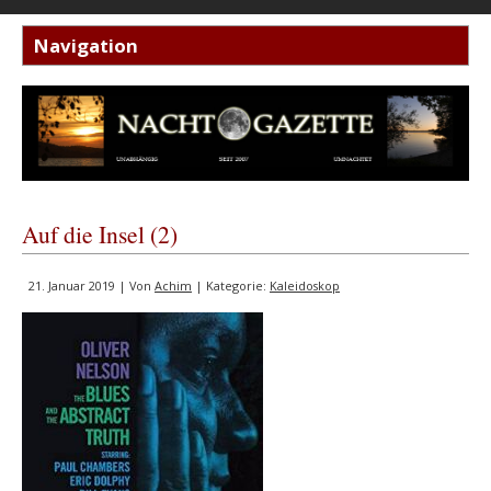
Auf die Insel (2)
21. Januar 2019 | Von
Achim
| Kategorie:
Kaleidoskop