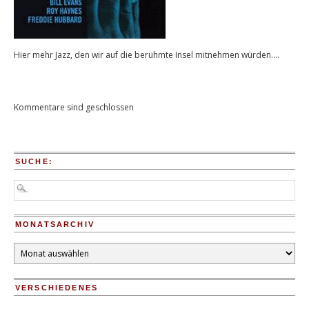
Hier mehr Jazz, den wir auf die berühmte Insel mitnehmen würden….
Kommentare sind geschlossen
SUCHE:
MONATSARCHIV
Monatsarchiv
VERSCHIEDENES