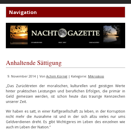
Anhaltende Sättigung
9. November 2014 | Von
Achim Körnig
| Kategorie:
Mikroskop
„Das Zurücktreten der moralischen, kulturellen und geistigen Werte
hinter praktischen Leistungen und beruflichen Erfolgen, die primär in
Geld gemessen werden, ist schon heute das traurige Kennzeichen
unserer Zeit.
Wir haben es satt, in einer Raffgesellschaft zu leben, in der Korruption
nicht mehr die Ausnahme ist und in der sich allzu vieles nur ums
Geldverdienen dreht. Es gibt Wichtigeres im Leben des einzelnen wie
auch im Leben der Nation.“