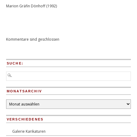
Marion Gräfin Dönhoff (1992)
Kommentare sind geschlossen
SUCHE:
MONATSARCHIV
Monatsarchiv
VERSCHIEDENES
Galerie Karikaturen