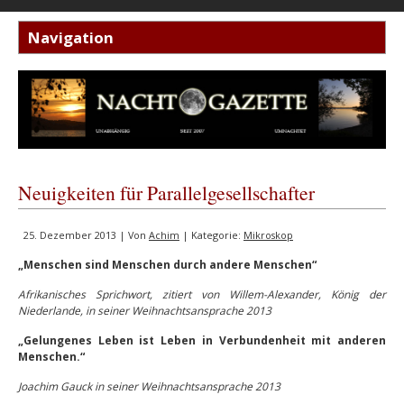
Neuigkeiten für Parallelgesellschafter
25. Dezember 2013 | Von
Achim
| Kategorie:
Mikroskop
„Menschen sind Menschen durch andere Menschen“
Afrikanisches Sprichwort, zitiert von Willem-Alexander, König der
Niederlande, in seiner Weihnachtsansprache 2013
„Gelungenes Leben ist Leben in Verbundenheit mit anderen
Menschen.“
Joachim Gauck in seiner Weihnachtsansprache 2013