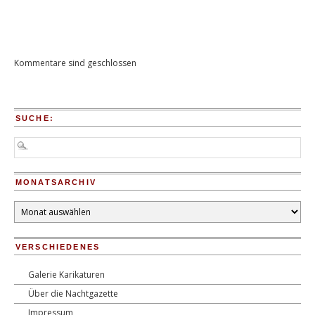
Kommentare sind geschlossen
SUCHE:
MONATSARCHIV
Monatsarchiv
VERSCHIEDENES
Galerie Karikaturen
Über die Nachtgazette
Impressum